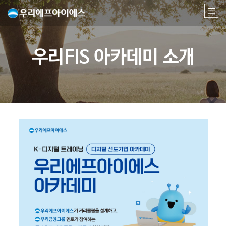
우리FIS 아카데미 소개