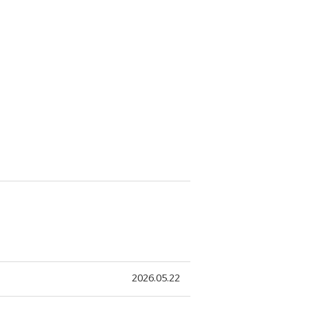
2026.05.22