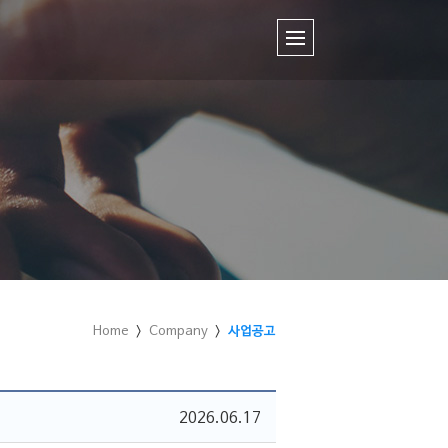
Home
Company
사업공고
2026.06.17