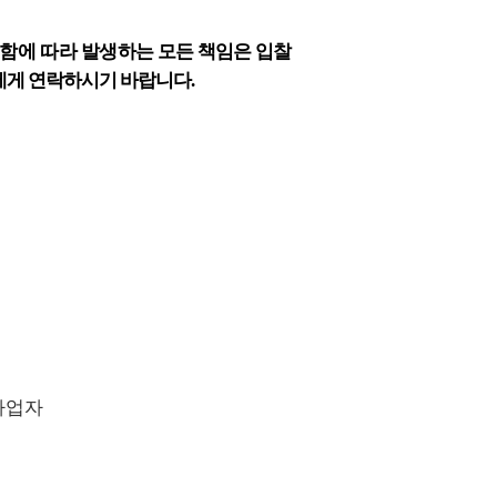
함에 따라 발
생하는 모든 책임은 입찰
에게 연락하시기 바랍
니다
.
사업자